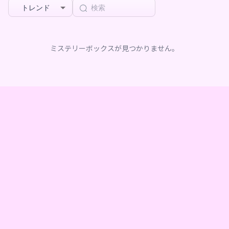
トレンド
ミステリーボックスが見つかりません。