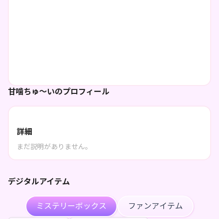
甘噛ちゅ〜いのプロフィール
詳細
まだ説明がありません。
デジタルアイテム
ミステリーボックス
ファンアイテム