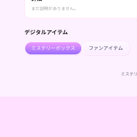
まだ説明がありません。
デジタルアイテム
ミステリーボックス
ファンアイテム
ミステ