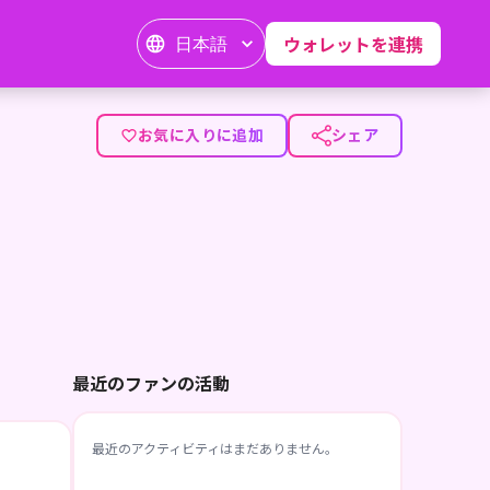
日本語
ウォレットを連携
お気に入りに追加
シェア
最近のファンの活動
最近のアクティビティはまだありません。