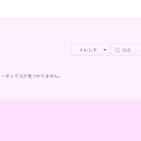
トレンド
リーボックスが見つかりません。