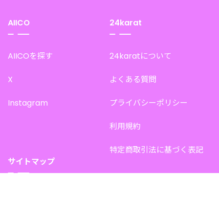
AIICO
24karat
AIICOを探す
24karatについて
X
よくある質問
Instagram
プライバシーポリシー
利用規約
特定商取引法に基づく表記
サイトマップ
トップページ
このサイトで販売中