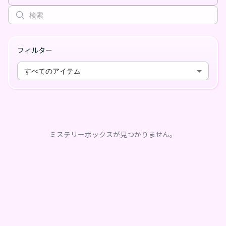
フィルター
すべてのアイテム
ミステリーボックスが見つかりません。