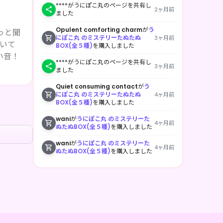
****がうにぽこ丸のページを共有し
2ヶ月前
ました
Opulent comforting charm
が
う
にぽこ丸 のミステリーたぬたぬ
3ヶ月前
BOX(全５種)
を購入しました
****がうにぽこ丸のページを共有し
3ヶ月前
ました
Quiet consuming contact
が
う
にぽこ丸 のミステリーたぬたぬ
4ヶ月前
BOX(全５種)
を購入しました
wani
が
うにぽこ丸 のミステリーた
4ヶ月前
ぬたぬBOX(全５種)
を購入しました
wani
が
うにぽこ丸 のミステリーた
4ヶ月前
ぬたぬBOX(全５種)
を購入しました