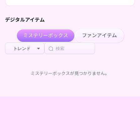
盛り上がってます！もしよろしければ皆様遊びに来てくださ
いね！
デジタルアイテム
ミステリーボックス
ファンアイテム
トレンド
ミステリーボックスが見つかりません。