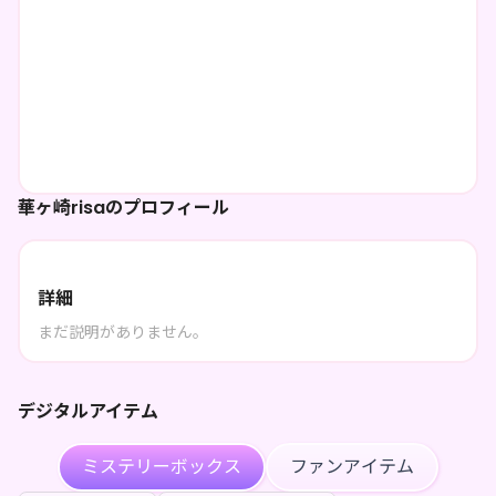
華ヶ崎risaのプロフィール
詳細
まだ説明がありません。
デジタルアイテム
ミステリーボックス
ファンアイテム