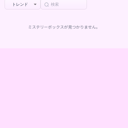
トレンド
ミステリーボックスが見つかりません。