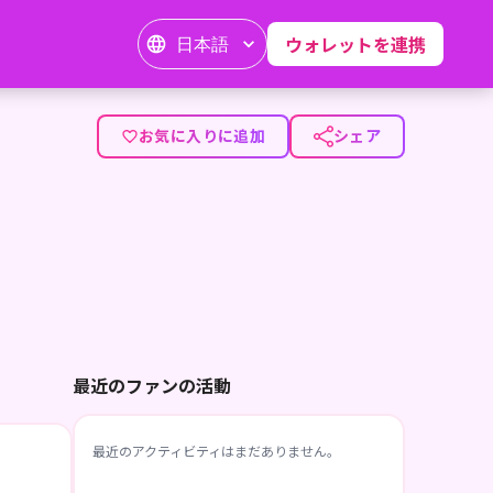
日本語
ウォレットを連携
お気に入りに追加
シェア
最近のファンの活動
最近のアクティビティはまだありません。