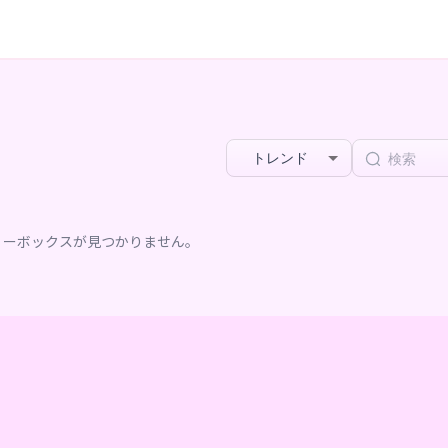
トレンド
リーボックスが見つかりません。