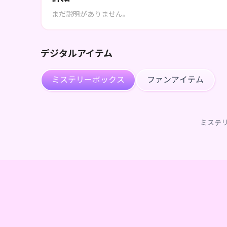
まだ説明がありません。
デジタルアイテム
ミステリーボックス
ファンアイテム
ミステ