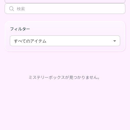
フィルター
すべてのアイテム
ミステリーボックスが見つかりません。