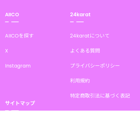
AIICO
24karat
AIICOを探す
24karatについて
X
よくある質問
Instagram
プライバシーポリシー
利用規約
特定商取引法に基づく表記
サイトマップ
トップページ
このサイトで販売中