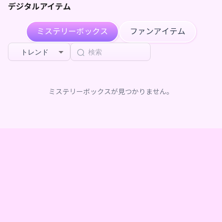
デジタルアイテム
ミステリーボックス
ファンアイテム
トレンド
ミステリーボックスが見つかりません。