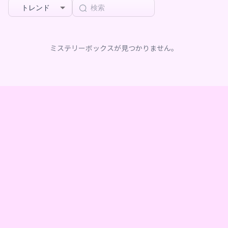
トレンド
ミステリーボックスが見つかりません。