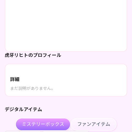
虎牙リヒトのプロフィール
詳細
まだ説明がありません。
デジタルアイテム
ミステリーボックス
ファンアイテム