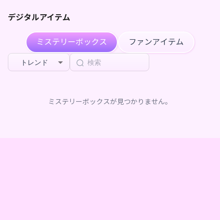
デジタルアイテム
ミステリーボックス
ファンアイテム
トレンド
ミステリーボックスが見つかりません。