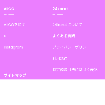
AIICO
24karat
AIICOを探す
24karatについて
X
よくある質問
Instagram
プライバシーポリシー
利用規約
特定商取引法に基づく表記
サイトマップ
トップページ
このサイトで販売中