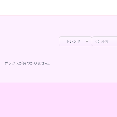
トレンド
リーボックスが見つかりません。