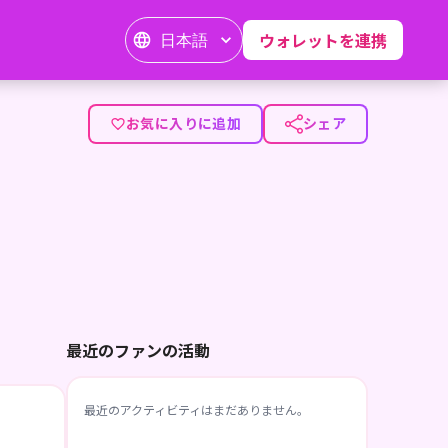
日本語
ウォレットを連携
お気に入りに追加
シェア
最近のファンの活動
最近のアクティビティはまだありません。