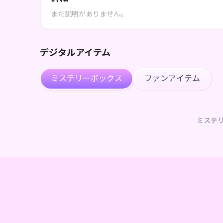
まだ説明がありません。
デジタルアイテム
ミステリーボックス
ファンアイテム
ミステ