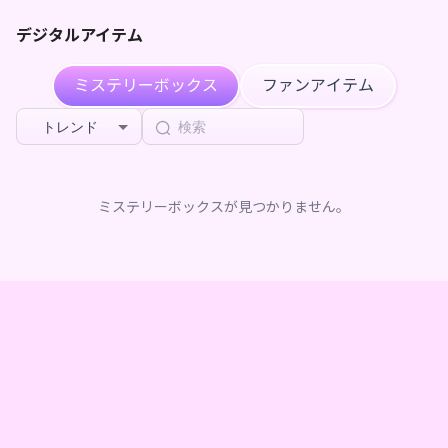
デジタルアイテム
ミステリーボックス
ファンアイテム
トレンド
ミステリーボックスが見つかりません。