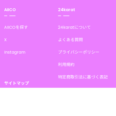
AIICO
24karat
AIICOを探す
24karatについて
X
よくある質問
Instagram
プライバシーポリシー
利用規約
特定商取引法に基づく表記
サイトマップ
トップページ
このサイトで販売中