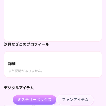
汐見なぎこのプロフィール
詳細
まだ説明がありません。
デジタルアイテム
ミステリーボックス
ファンアイテム