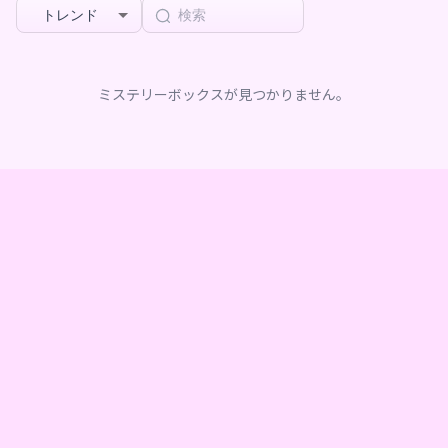
トレンド
ミステリーボックスが見つかりません。