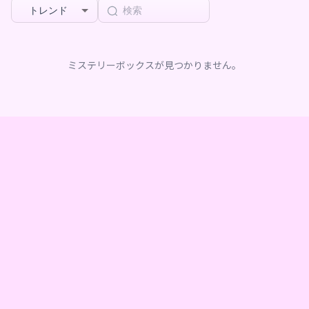
トレンド
ミステリーボックスが見つかりません。