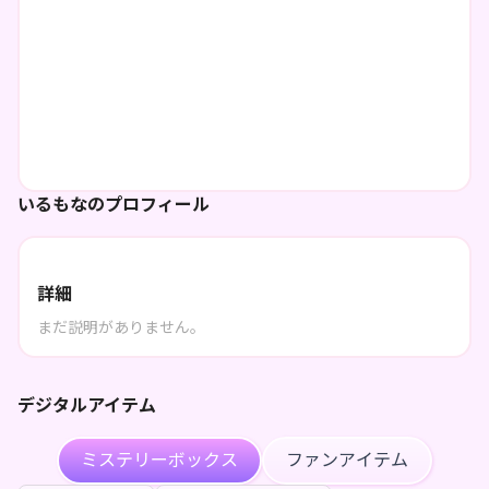
いるもなのプロフィール
詳細
まだ説明がありません。
デジタルアイテム
ミステリーボックス
ファンアイテム