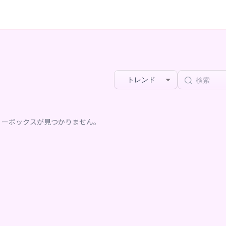
トレンド
リーボックスが見つかりません。