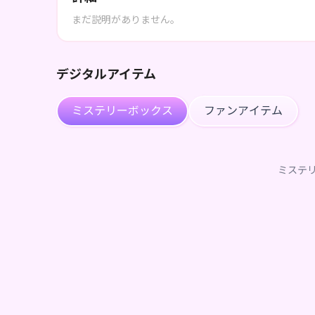
まだ説明がありません。
デジタルアイテム
ミステリーボックス
ファンアイテム
ミステ