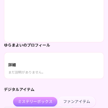
ゆらまよいのプロフィール
詳細
まだ説明がありません。
デジタルアイテム
ミステリーボックス
ファンアイテム