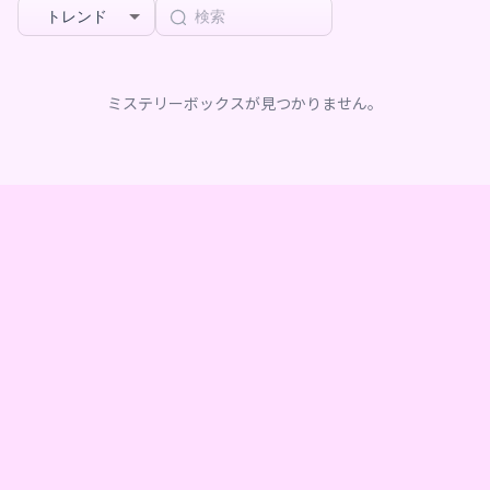
トレンド
ミステリーボックスが見つかりません。