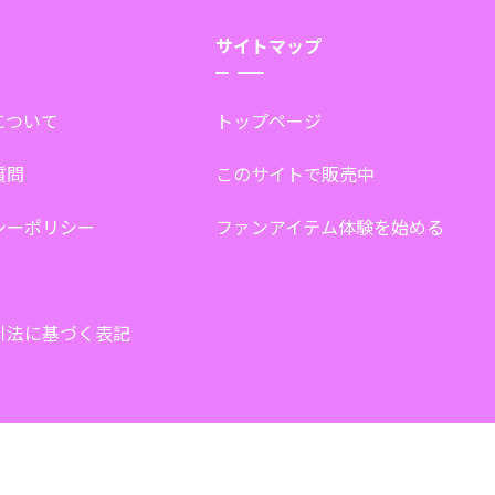
サイトマップ
tについて
トップページ
質問
このサイトで販売中
シーポリシー
ファンアイテム体験を始める
引法に基づく表記