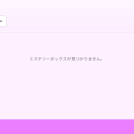
ミステリーボックスが見つかりません。