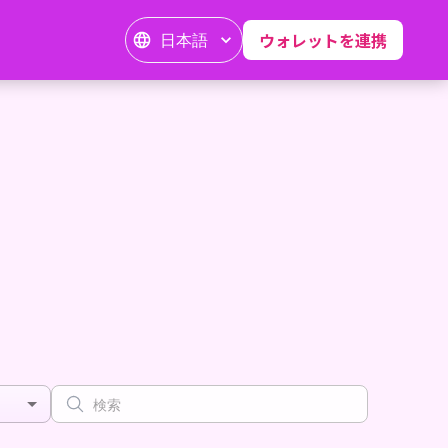
日本語
ウォレットを連携