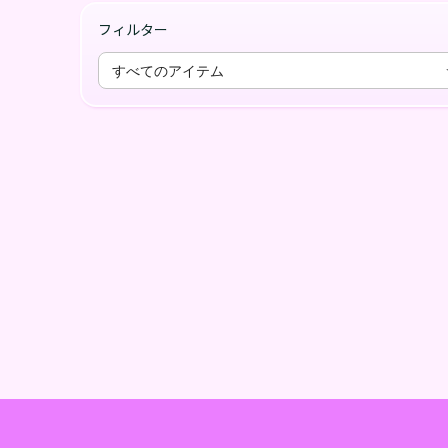
フィルター
すべてのアイテム