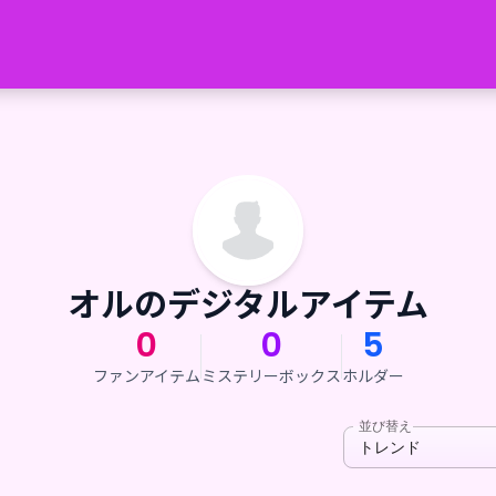
オルのデジタルアイテム
0
0
5
ファンアイテム
ミステリーボックス
ホルダー
並び替え
トレンド