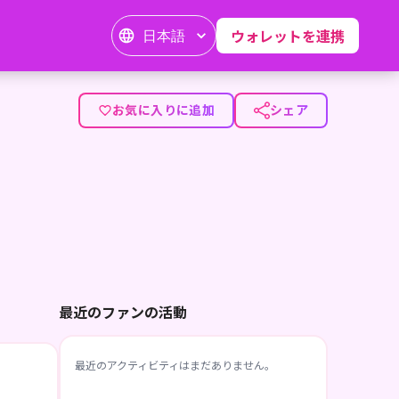
日本語
ウォレットを連携
お気に入りに追加
シェア
最近のファンの活動
最近のアクティビティはまだありません。