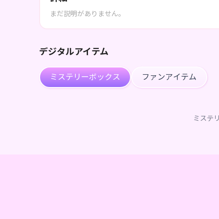
まだ説明がありません。
デジタルアイテム
ミステリーボックス
ファンアイテム
ミステ