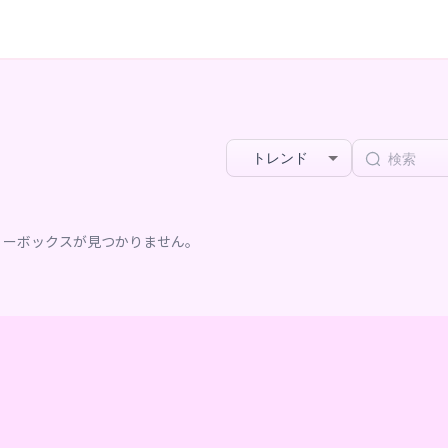
トレンド
リーボックスが見つかりません。