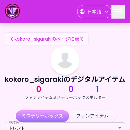
kokoro_sigarakiのファンアイテム — 24karat
日本語
kokoro_sigarakiのファンアイテム
kokoro_sigarakiのページに戻る
kokoro_sigarakiのデジタルアイテム
0
0
1
ファンアイテム
ミステリーボックス
ホルダー
ミステリーボックス
ファンアイテム
並び替え
トレンド