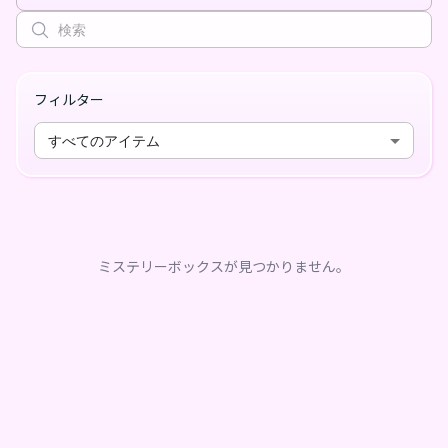
フィルター
すべてのアイテム
ミステリーボックスが見つかりません。