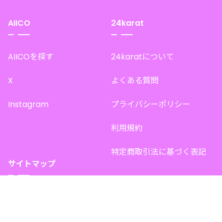
AIICO
24karat
AIICOを探す
24karatについて
X
よくある質問
Instagram
プライバシーポリシー
利用規約
特定商取引法に基づく表記
サイトマップ
トップページ
このサイトで販売中