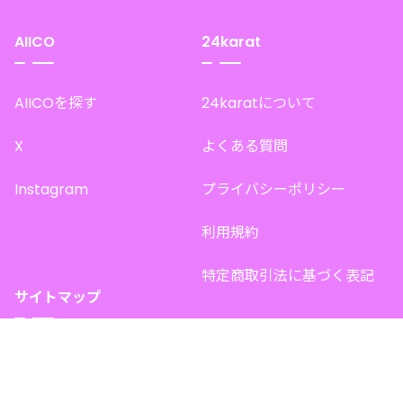
AIICO
24karat
AIICOを探す
24karatについて
X
よくある質問
Instagram
プライバシーポリシー
利用規約
特定商取引法に基づく表記
サイトマップ
トップページ
このサイトで販売中