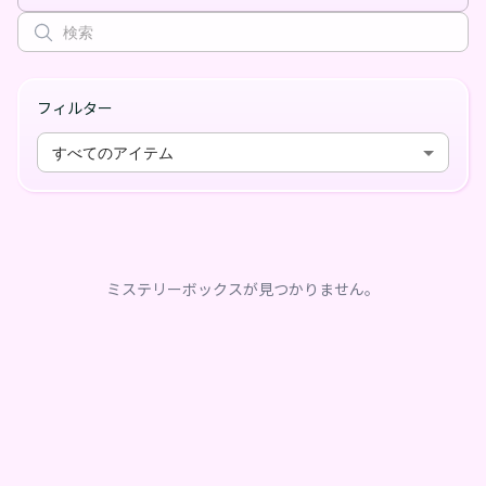
フィルター
すべてのアイテム
ミステリーボックスが見つかりません。