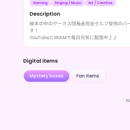
Gaming
Singing / Music
Art / Creative
Description
絵本の中のサーカス団長🎪完全セルフ受肉のバー
す！
YouTubeとIRIAMで毎日元気に配信中♪♪
Digital items
Mystery boxes
Fan Items
N