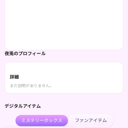
夜兎のプロフィール
詳細
まだ説明がありません。
デジタルアイテム
ミステリーボックス
ファンアイテム