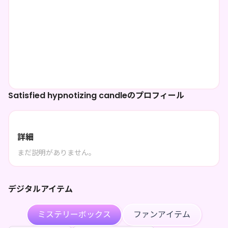
Satisfied hypnotizing candleのプロフィール
詳細
まだ説明がありません。
デジタルアイテム
ミステリーボックス
ファンアイテム