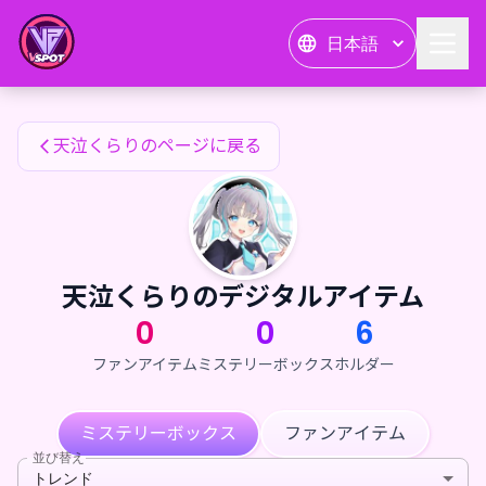
天泣くらりのファンアイテム — 24karat
日本語
天泣くらりのファンアイテム
天泣くらりのページに戻る
天泣くらりのデジタルアイテム
0
0
6
ファンアイテム
ミステリーボックス
ホルダー
ミステリーボックス
ファンアイテム
並び替え
トレンド