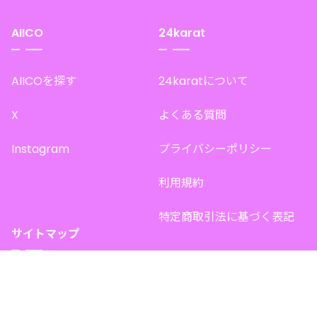
AIICO
24karat
AIICOを探す
24karatについて
X
よくある質問
Instagram
プライバシーポリシー
利用規約
特定商取引法に基づく表記
サイトマップ
トップページ
このサイトで販売中