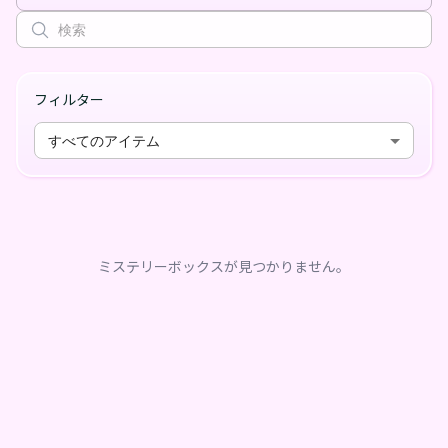
フィルター
すべてのアイテム
ミステリーボックスが見つかりません。