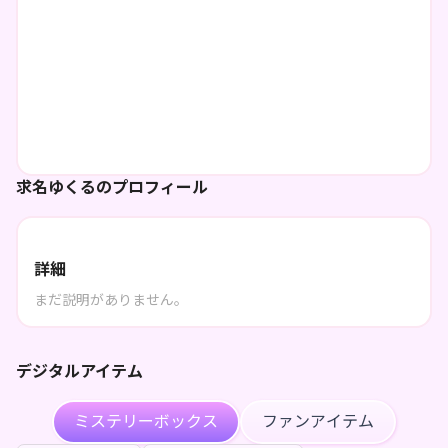
求名ゆくるのプロフィール
詳細
まだ説明がありません。
デジタルアイテム
ミステリーボックス
ファンアイテム