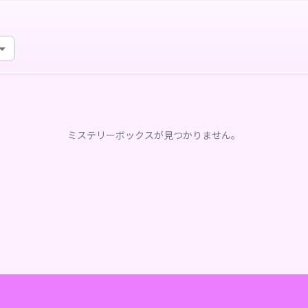
ミステリーボックスが見つかりません。