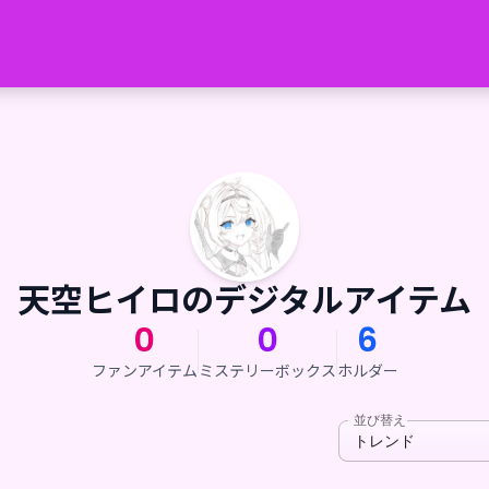
天空ヒイロのデジタルアイテム
0
0
6
ファンアイテム
ミステリーボックス
ホルダー
並び替え
トレンド