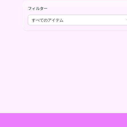
フィルター
すべてのアイテム