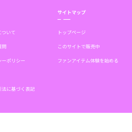
サイトマップ
tについて
トップページ
質問
このサイトで販売中
シーポリシー
ファンアイテム体験を始める
引法に基づく表記