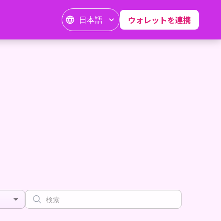
日本語
ウォレットを連携