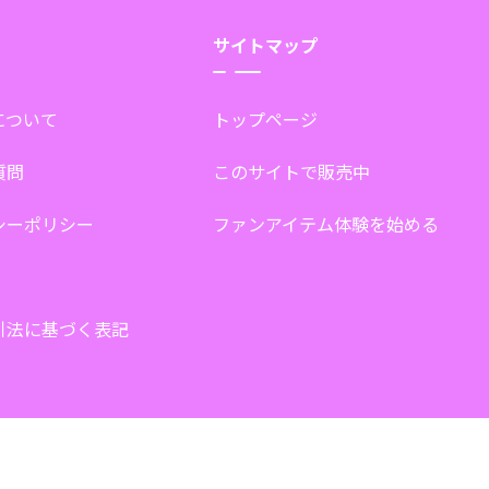
サイトマップ
tについて
トップページ
質問
このサイトで販売中
シーポリシー
ファンアイテム体験を始める
引法に基づく表記