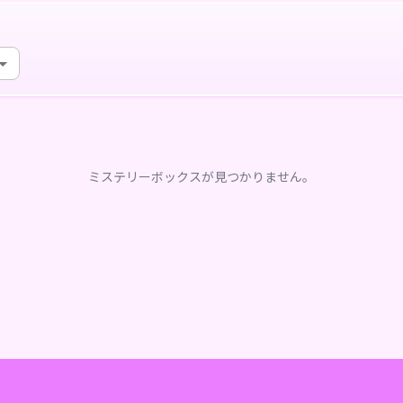
ミステリーボックスが見つかりません。