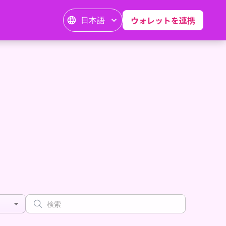
日本語
ウォレットを連携