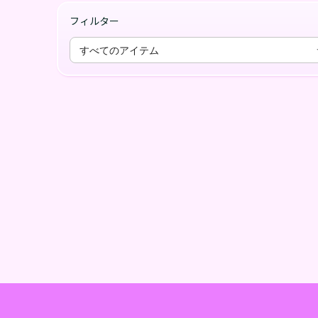
フィルター
すべてのアイテム