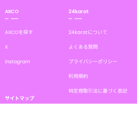
AIICO
24karat
AIICOを探す
24karatについて
X
よくある質問
Instagram
プライバシーポリシー
利用規約
特定商取引法に基づく表記
サイトマップ
トップページ
このサイトで販売中