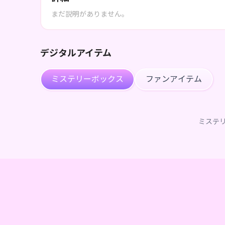
まだ説明がありません。
デジタルアイテム
ミステリーボックス
ファンアイテム
ミステ