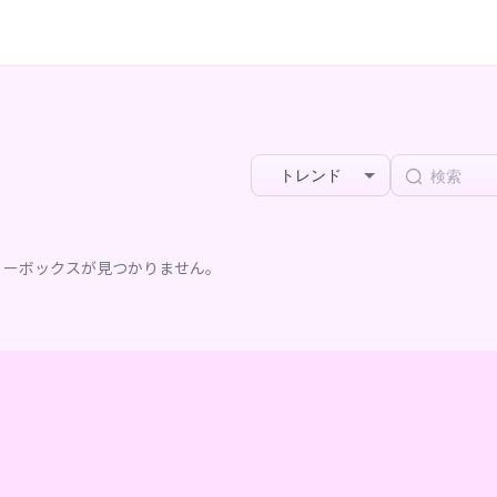
トレンド
リーボックスが見つかりません。