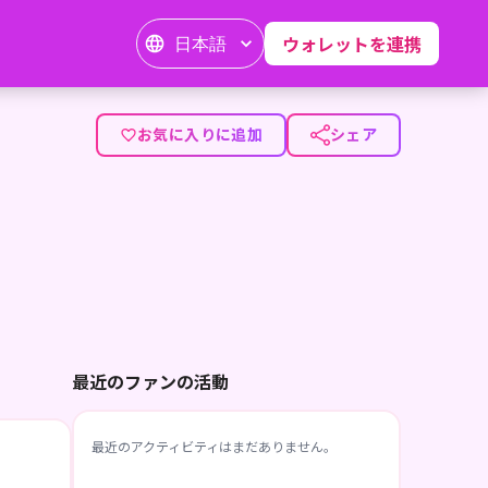
日本語
ウォレットを連携
お気に入りに追加
シェア
最近のファンの活動
最近のアクティビティはまだありません。