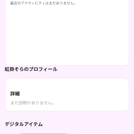
最近のアクティビティはまだありません。
紅掛そらのプロフィール
詳細
まだ説明がありません。
デジタルアイテム