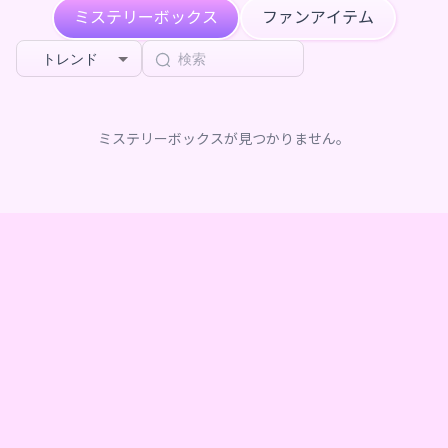
ミステリーボックス
ファンアイテム
トレンド
ミステリーボックスが見つかりません。