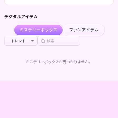
デジタルアイテム
ミステリーボックス
ファンアイテム
トレンド
ミステリーボックスが見つかりません。