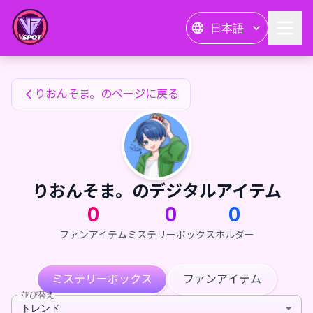
りおんそま。のファンアイテム — 24karat
日本語
りおんそま。のファンアイテム
りおんそま。のページに戻る
りおんそま。のデジタルアイテム
0
0
0
ファンアイテム
ミステリーボックス
ホルダー
ミステリーボックス
ファンアイテム
並び替え
トレンド