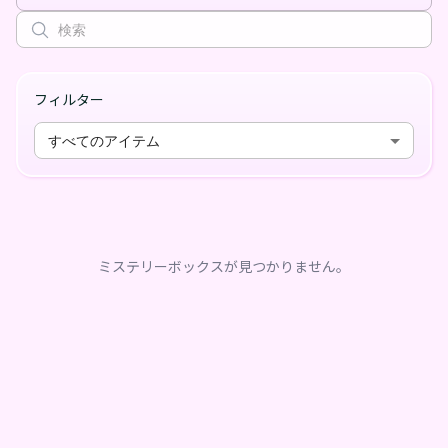
フィルター
すべてのアイテム
ミステリーボックスが見つかりません。