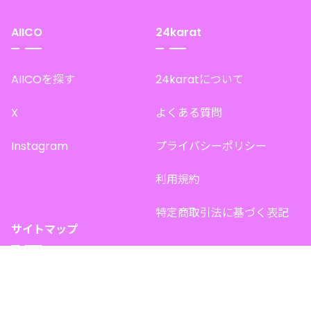
AIICO
24karat
AIICOを探す
24karatについて
X
よくある質問
Instagram
プライバシーポリシー
利用規約
特定商取引法に基づく表記
サイトマップ
トップページ
このサイトで販売中