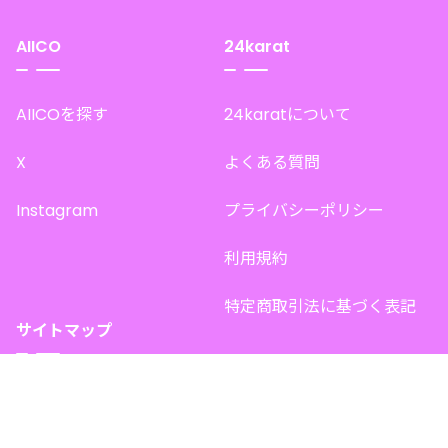
AIICO
24karat
AIICOを探す
24karatについて
X
よくある質問
Instagram
プライバシーポリシー
利用規約
特定商取引法に基づく表記
サイトマップ
トップページ
このサイトで販売中