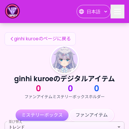
ginhi kuroeのファンアイテム — 24karat
日本語
ginhi kuroeのファンアイテム
ginhi kuroeのページに戻る
ginhi kuroeのデジタルアイテム
0
0
0
ファンアイテム
ミステリーボックス
ホルダー
ミステリーボックス
ファンアイテム
並び替え
トレンド