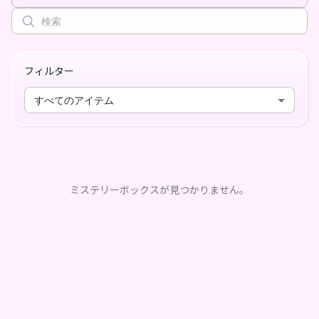
フィルター
すべてのアイテム
ミステリーボックスが見つかりません。