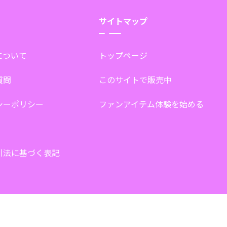
サイトマップ
tについて
トップページ
質問
このサイトで販売中
シーポリシー
ファンアイテム体験を始める
引法に基づく表記