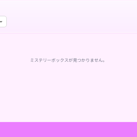
ミステリーボックスが見つかりません。