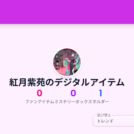
紅月紫苑のデジタルアイテム
0
0
1
ファンアイテム
ミステリーボックス
ホルダー
並び替え
トレンド