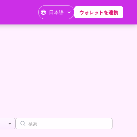
日本語
ウォレットを連携