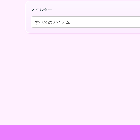
フィルター
すべてのアイテム