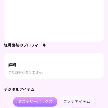
紅月紫苑のプロフィール
詳細
まだ説明がありません。
デジタルアイテム
ミステリーボックス
ファンアイテム