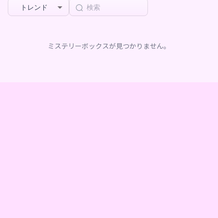
トレンド
ミステリーボックスが見つかりません。