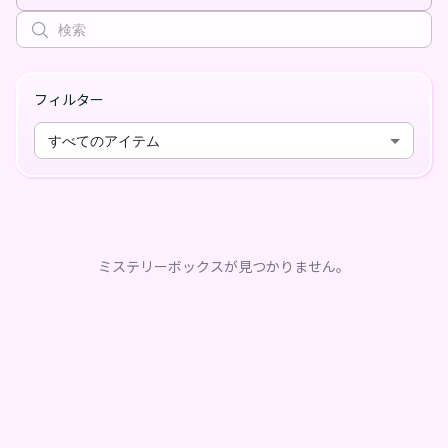
フィルター
すべてのアイテム
ミステリーボックスが見つかりません。