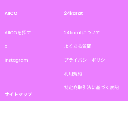
AIICO
24karat
AIICOを探す
24karatについて
X
よくある質問
Instagram
プライバシーポリシー
利用規約
特定商取引法に基づく表記
サイトマップ
トップページ
このサイトで販売中