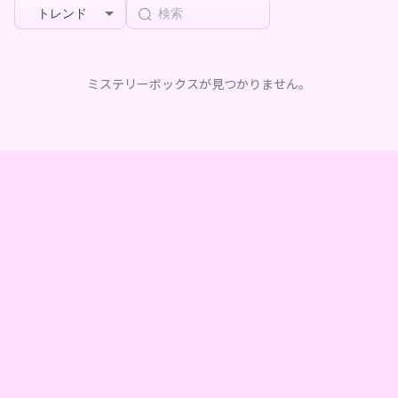
トレンド
ミステリーボックスが見つかりません。