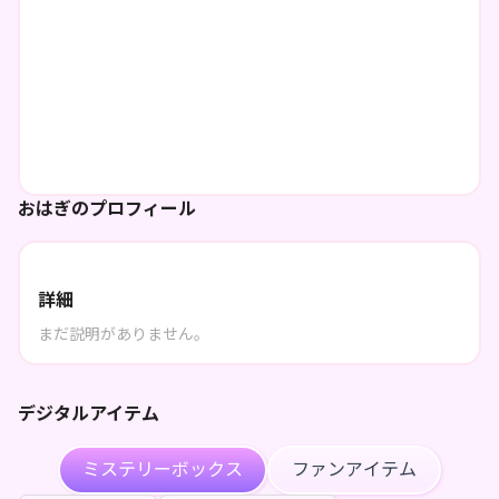
おはぎのプロフィール
詳細
まだ説明がありません。
デジタルアイテム
ミステリーボックス
ファンアイテム