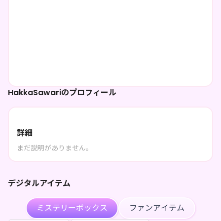
HakkaSawariのプロフィール
詳細
まだ説明がありません。
デジタルアイテム
ミステリーボックス
ファンアイテム