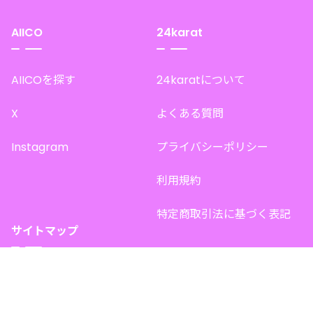
AIICO
24karat
AIICOを探す
24karatについて
X
よくある質問
Instagram
プライバシーポリシー
利用規約
特定商取引法に基づく表記
サイトマップ
トップページ
このサイトで販売中