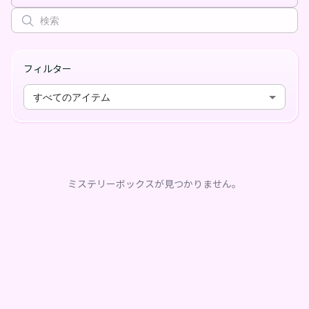
フィルター
すべてのアイテム
ミステリーボックスが見つかりません。