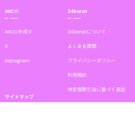
AIICO
24karat
AIICOを探す
24karatについて
X
よくある質問
Instagram
プライバシーポリシー
利用規約
特定商取引法に基づく表記
サイトマップ
トップページ
このサイトで販売中