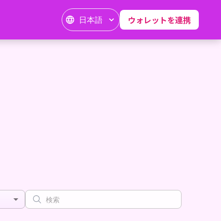
日本語
ウォレットを連携