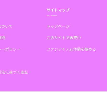
サイトマップ
tについて
トップページ
質問
このサイトで販売中
シーポリシー
ファンアイテム体験を始める
引法に基づく表記