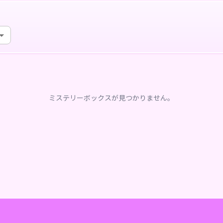
ミステリーボックスが見つかりません。