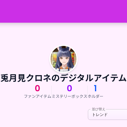
兎月見クロネのデジタルアイテム
0
0
1
ファンアイテム
ミステリーボックス
ホルダー
並び替え
トレンド