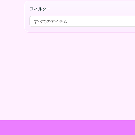
フィルター
すべてのアイテム