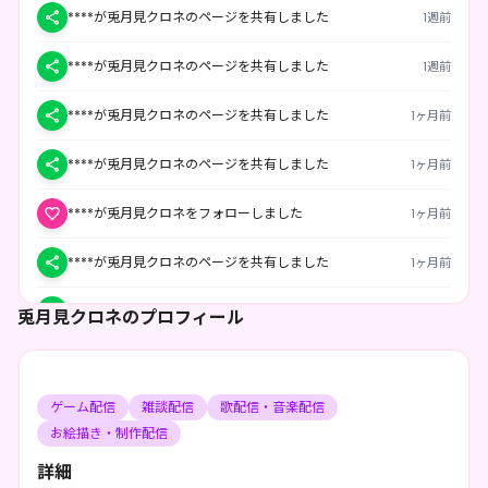
****が兎月見クロネのページを共有しました
1週前
****が兎月見クロネのページを共有しました
1週前
****が兎月見クロネのページを共有しました
1ヶ月前
****が兎月見クロネのページを共有しました
1ヶ月前
****が兎月見クロネをフォローしました
1ヶ月前
****が兎月見クロネのページを共有しました
1ヶ月前
****が兎月見クロネのページを共有しました
1ヶ月前
兎月見クロネのプロフィール
****が兎月見クロネをフォローしました
1ヶ月前
ゲーム配信
雑談配信
歌配信・音楽配信
****が兎月見クロネのページを共有しました
1ヶ月前
お絵描き・制作配信
****が兎月見クロネのページを共有しました
1ヶ月前
詳細