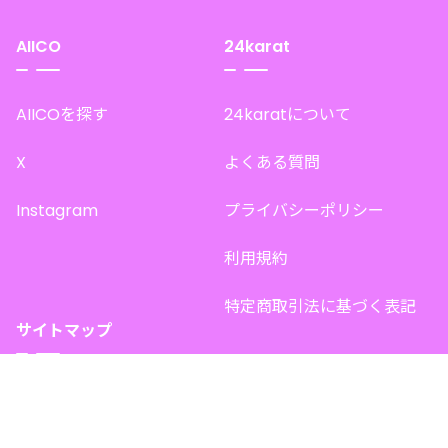
AIICO
24karat
AIICOを探す
24karatについて
X
よくある質問
Instagram
プライバシーポリシー
利用規約
特定商取引法に基づく表記
サイトマップ
トップページ
このサイトで販売中