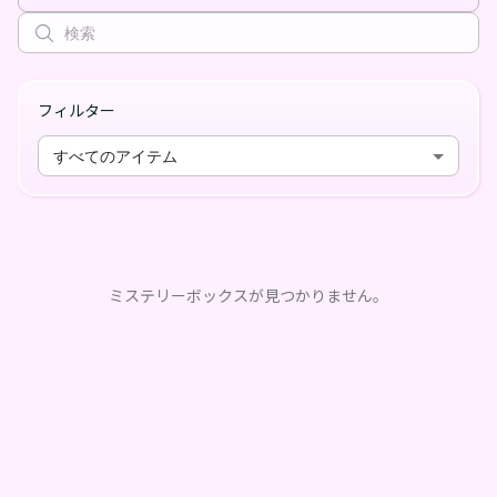
フィルター
すべてのアイテム
ミステリーボックスが見つかりません。