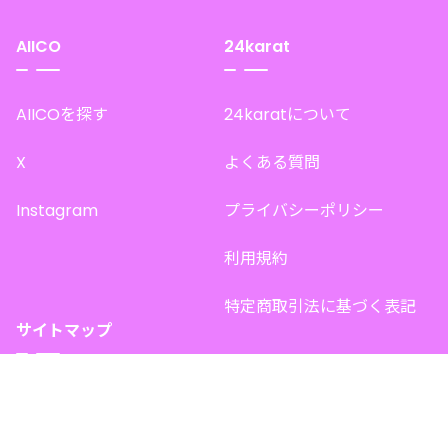
AIICO
24karat
AIICOを探す
24karatについて
X
よくある質問
Instagram
プライバシーポリシー
利用規約
特定商取引法に基づく表記
サイトマップ
トップページ
このサイトで販売中