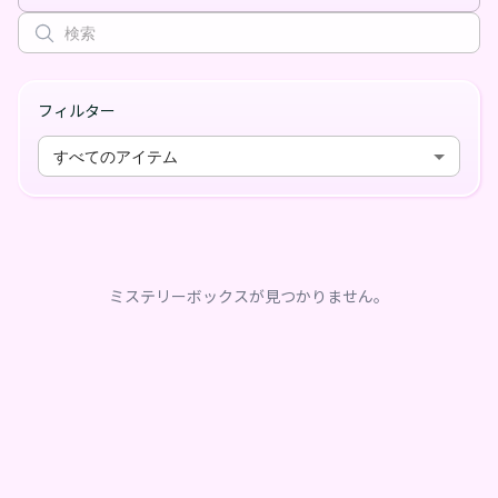
フィルター
すべてのアイテム
ミステリーボックスが見つかりません。