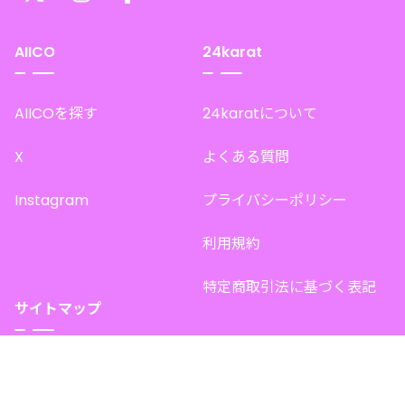
AIICO
24karat
AIICOを探す
24karatについて
X
よくある質問
Instagram
プライバシーポリシー
利用規約
特定商取引法に基づく表記
サイトマップ
トップページ