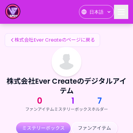
株式会社Ever Createのファンアイテム — 24karat
日本語
株式会社Ever Createのファンアイテム
株式会社Ever Createのページに戻る
株式会社Ever Createのデジタルアイ
テム
0
1
7
ファンアイテム
ミステリーボックス
ホルダー
ミステリーボックス
ファンアイテム