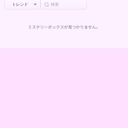
トレンド
ミステリーボックスが見つかりません。