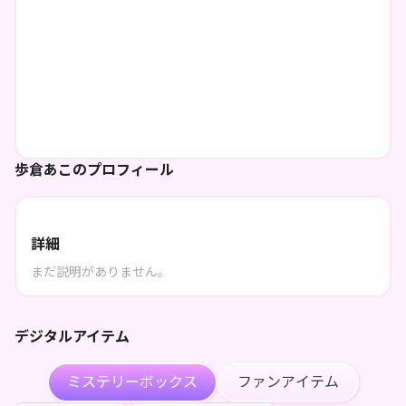
歩倉あこのプロフィール
詳細
まだ説明がありません。
デジタルアイテム
ミステリーボックス
ファンアイテム