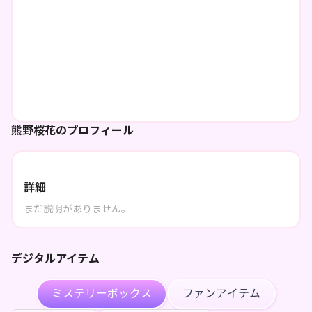
熊野桜花のプロフィール
詳細
まだ説明がありません。
デジタルアイテム
ミステリーボックス
ファンアイテム