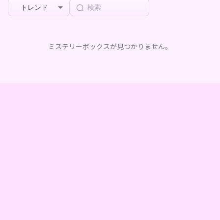
トレンド
ミステリーボックスが見つかりません。